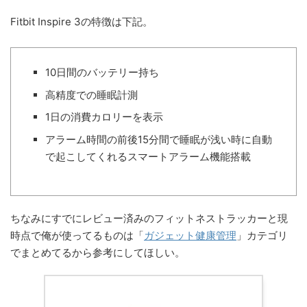
Fitbit Inspire 3の特徴は下記。
10日間のバッテリー持ち
高精度での睡眠計測
1日の消費カロリーを表示
アラーム時間の前後15分間で睡眠が浅い時に自動
で起こしてくれるスマートアラーム機能搭載
ちなみにすでにレビュー済みのフィットネストラッカーと現
時点で俺が使ってるものは「
ガジェット健康管理
」カテゴリ
でまとめてるから参考にしてほしい。