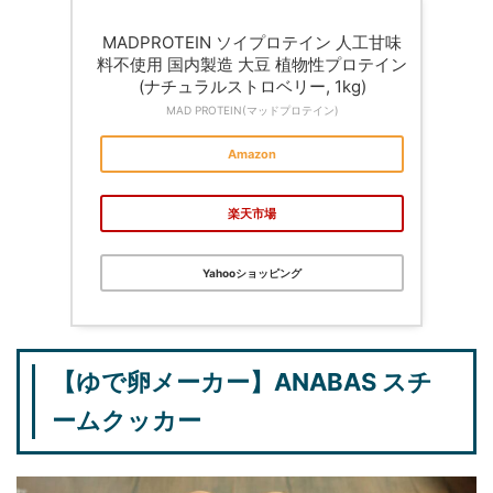
MADPROTEIN ソイプロテイン 人工甘味
料不使用 国内製造 大豆 植物性プロテイン
(ナチュラルストロベリー, 1kg)
MAD PROTEIN(マッドプロテイン)
Amazon
楽天市場
Yahooショッピング
【ゆで卵メーカー】ANABAS スチ
ームクッカー