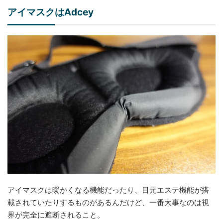
アイマスクはAdcey
アイマスクは暖かくなる機能だったり、目元エステ機能が搭
載されていたりするものがあるんだけど、一番大事なのは視
界が完全に遮断されること。