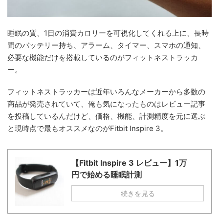
睡眠の質、1日の消費カロリーを可視化してくれる上に、長時
間のバッテリー持ち、アラーム、タイマー、スマホの通知、
必要な機能だけを搭載しているのがフィットネストラッカ
ー。
フィットネストラッカーは近年いろんなメーカーから多数の
商品が発売されていて、俺も気になったものはレビュー記事
を投稿しているんだけど、価格、機能、計測精度を元に選ぶ
と現時点で最もオススメなのがFitbit Inspire 3。
【Fitbit Inspire 3 レビュー】1万
円で始める睡眠計測
続きを見る