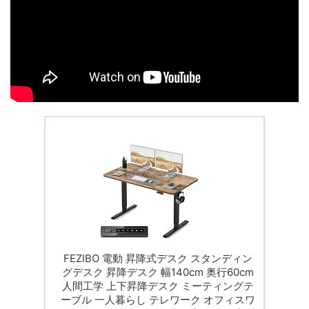
FEZIBO 電動 昇降式デスク スタンディン
グデスク 昇降デスク 幅140cm 奥行60cm
人間工学 上下昇降デスク ミーティングテ
ーブル 一人暮らし テレワーク オフィスワ