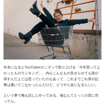
年末になるとYouTuberがこぞって取り上げる「今年買ってよ
かったものランキング」。内心こんなもの見せらせても誰が
得すんだよとは思っていたのもあって、これまでこれ系の記
事は書いてこなかったんだけど、どうやら金になるらしい。
という事で俺も試しにやってみる。魂なんてとっくの昔に売
ってら。