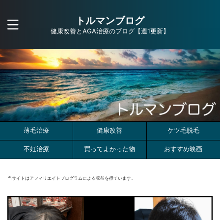
トルマンブログ
健康改善とAGA治療のブログ【週1更新】
薄毛治療
健康改善
ケツ毛脱毛
不妊治療
買ってよかった物
おすすめ映画
当サイトはアフィリエイトプログラムによる収益を得ています。