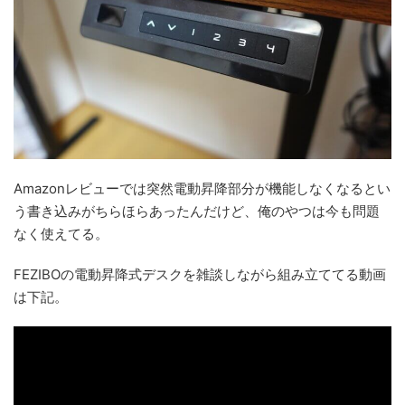
Amazonレビューでは突然電動昇降部分が機能しなくなるとい
う書き込みがちらほらあったんだけど、俺のやつは今も問題
なく使えてる。
FEZIBOの電動昇降式デスクを雑談しながら組み立ててる動画
は下記。