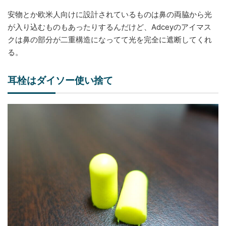
安物とか欧米人向けに設計されているものは鼻の両脇から光
が入り込むものもあったりするんだけど、Adceyのアイマス
クは鼻の部分が二重構造になってて光を完全に遮断してくれ
る。
耳栓はダイソー使い捨て