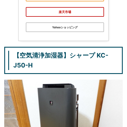
楽天市場
Yahooショッピング
【空気清浄加湿器】シャープ KC-
J50-H