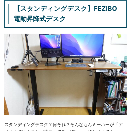
【スタンディングデスク】FEZIBO
電動昇降式デスク
スタンディングデスク？何それ？そんなもんミーハーが「ア