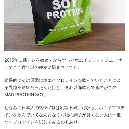
2015年に筋トレを始めてからずっとホエイプロテインユーザ
ーでここ数年謎の便秘に悩まされてた。
結果的にその原因はホエイプロテインを飲んでいたことによ
る乳糖不耐症だったんだけど、それ以降飲んでるのがこの
MAD PROTEIN SOY。
ちなみに日本人の約6~7割は乳糖不耐症だから、ホエイプロテ
インを飲んでいてなんとなくお腹の調子が良くない人は一度
ソイプロテインを試してみるのもあり。