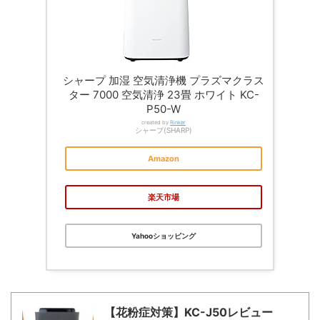
シャープ 加湿 空気清浄機 プラズマクラス
ター 7000 空気清浄 23畳 ホワイト KC-
P50-W
created by
Rinker
シャープ(SHARP)
Amazon
楽天市場
Yahooショッピング
【花粉症対策】KC-J50レビュー