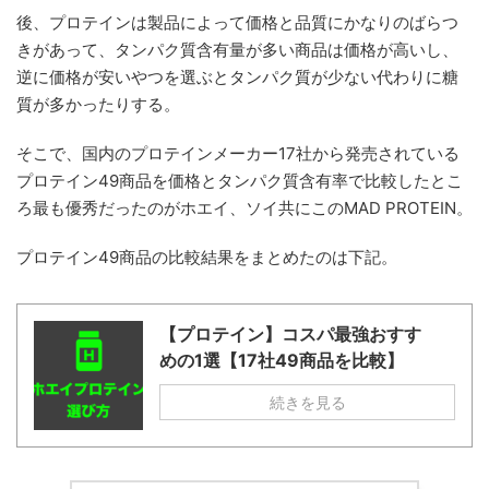
後、プロテインは製品によって価格と品質にかなりのばらつ
きがあって、タンパク質含有量が多い商品は価格が高いし、
逆に価格が安いやつを選ぶとタンパク質が少ない代わりに糖
質が多かったりする。
そこで、国内のプロテインメーカー17社から発売されている
プロテイン49商品を価格とタンパク質含有率で比較したとこ
ろ最も優秀だったのがホエイ、ソイ共にこのMAD PROTEIN。
プロテイン49商品の比較結果をまとめたのは下記。
【プロテイン】コスパ最強おすす
めの1選【17社49商品を比較】
続きを見る