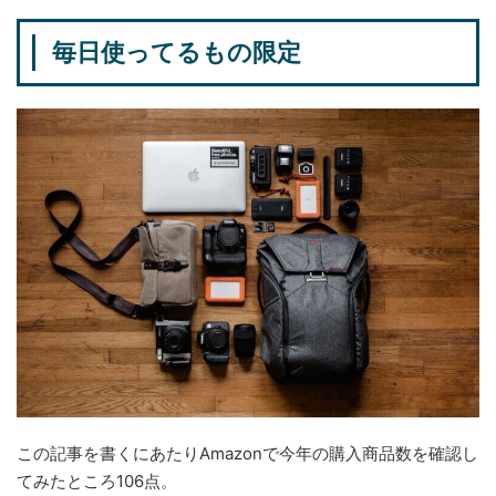
毎日使ってるもの限定
この記事を書くにあたりAmazonで今年の購入商品数を確認し
てみたところ106点。