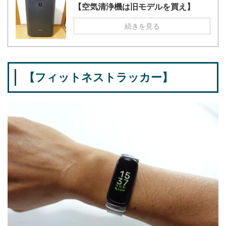
【空気清浄機は旧モデルを買え】
続きを見る
【フィットネストラッカー】