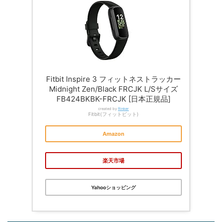
Fitbit Inspire 3 フィットネストラッカー
Midnight Zen/Black FRCJK L/Sサイズ
FB424BKBK-FRCJK [日本正規品]
created by
Rinker
Fitbit(フィットビット)
Amazon
楽天市場
Yahooショッピング