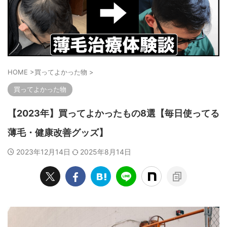
HOME
>
買ってよかった物
>
買ってよかった物
【2023年】買ってよかったもの8選【毎日使ってる
薄毛・健康改善グッズ】
2023年12月14日
2025年8月14日