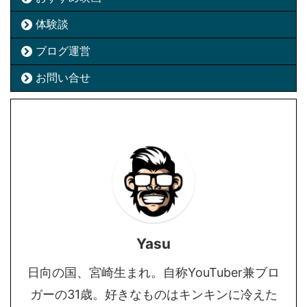
体験談
ブログ運営
お問い合せ
Yasu
日向の国、宮崎生まれ。自称YouTuber兼ブロ
ガーの31歳。好きなものはキンキンに冷えた