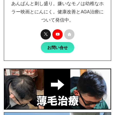
あんぱんと刺し盛り。嫌いなモノは幼稚なホ
ラー映画とにんにく。健康改善とAGA治療に
ついて発信中。
お問い合せ