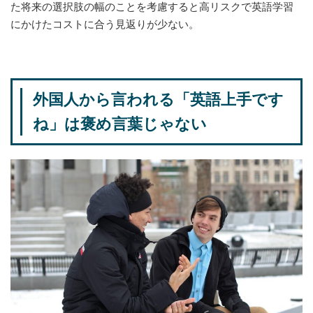
た将来の選択肢の幅のことを考慮すると高リスクで英語学習
にかけたコストに合う見返りが少ない。
外国人から言われる「英語上手です
ね」は褒め言葉じゃない