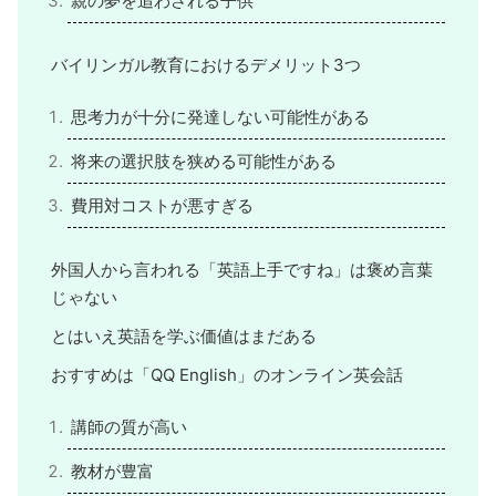
親の夢を追わされる子供
バイリンガル教育におけるデメリット3つ
思考力が十分に発達しない可能性がある
将来の選択肢を狭める可能性がある
費用対コストが悪すぎる
外国人から言われる「英語上手ですね」は褒め言葉
じゃない
とはいえ英語を学ぶ価値はまだある
おすすめは「QQ English」のオンライン英会話
講師の質が高い
教材が豊富