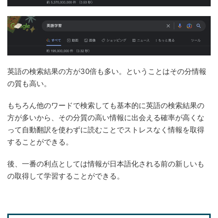
英語の検索結果の方が30倍も多い。ということはその分情報
の質も高い。
もちろん他のワードで検索しても基本的に英語の検索結果の
方が多いから、その分質の高い情報に出会える確率が高くな
って自動翻訳を使わずに読むことでストレスなく情報を取得
することができる。
後、一番の利点としては情報が日本語化される前の新しいも
の取得して学習することができる。