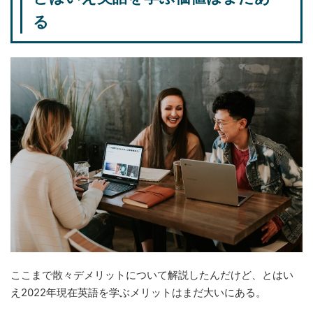
る
ここまで散々デメリットについて解説したんだけど、とはい
え2022年現在英語を学ぶメリットはまだ大いにある。