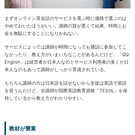
まずオンライン英会話のサービスを選ぶ時に価格で選ぶのは
やめておいたほうがいい。講師の質が悪くて結果、時間とお
金を無駄にすることになりかねない。
サービスによっては講師が時間になっても通話に参加してこ
なかったり、教え方がいまいちなことがあるんだけど、「QQ
English」は経営者が日本人なのとサービス利用者の多くが日
本人なのもあって講師がしっかり育成されている。
もちろん講師の方は日本語を話せないから生徒は英語で英語
を習うんだけど、全講師が国際英語教育資格「TESOL」を保
持しているから教え方がわかりやすい。
教材が豊富