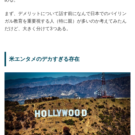
まず、デメリットについて話す前になんで日本でのバイリン
ガル教育を重要視する人（特に親）が多いのか考えてみたん
だけど、大きく分けて3つある。
米エンタメのデカすぎる存在