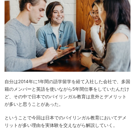
自分は2014年に1年間の語学留学を経て入社した会社で、多国
籍のメンバーと英語を使いながら5年間仕事をしていたんだけ
ど、その中で日本でのバイリンガル教育は意外とデメリット
が多いと思うことがあった。
ということで今回は日本でのバイリンガル教育においてデメ
リットが多い理由を実体験を交えながら解説していく。