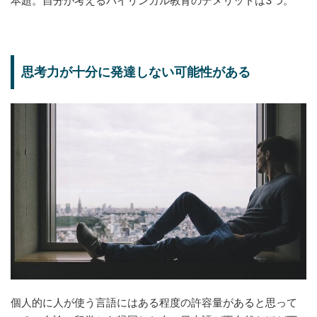
本題。自分が考えるバイリンガル教育のデメリットは3つ。
思考力が十分に発達しない可能性がある
個人的に人が使う言語にはある程度の許容量があると思って