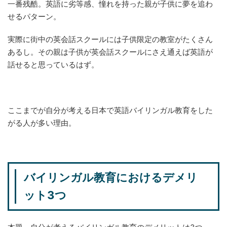
一番残酷。英語に劣等感、憧れを持った親が子供に夢を追わ
せるパターン。
実際に街中の英会話スクールには子供限定の教室がたくさん
あるし。その親は子供が英会話スクールにさえ通えば英語が
話せると思っているはず。
ここまでが自分が考える日本で英語バイリンガル教育をした
がる人が多い理由。
バイリンガル教育におけるデメリ
ット3つ