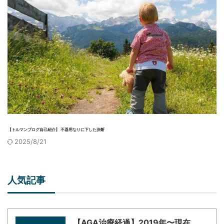
【トルマンブログ自己紹介】 不器用なりに下した決断
2025/8/21
人気記事
【AGA治療経過】2019年〜現在