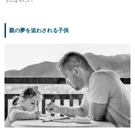
親の夢を追わされる子供