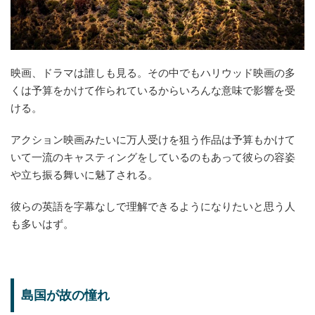
映画、ドラマは誰しも見る。その中でもハリウッド映画の多
くは予算をかけて作られているからいろんな意味で影響を受
ける。
アクション映画みたいに万人受けを狙う作品は予算もかけて
いて一流のキャスティングをしているのもあって彼らの容姿
や立ち振る舞いに魅了される。
彼らの英語を字幕なしで理解できるようになりたいと思う人
も多いはず。
島国が故の憧れ