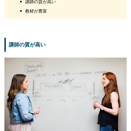
講師の質が高い
教材が豊富
講師の質が高い