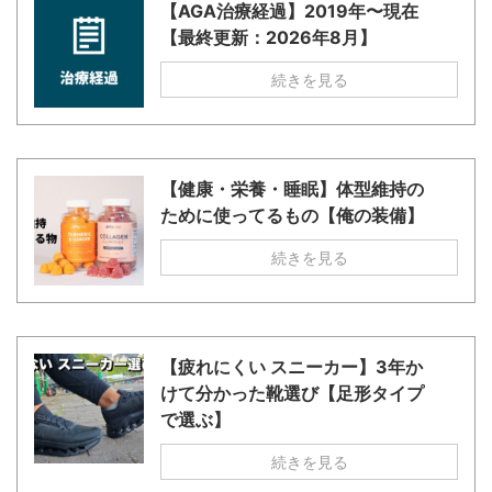
【AGA治療経過】2019年〜現在
【最終更新：2026年8月】
続きを見る
【健康・栄養・睡眠】体型維持の
ために使ってるもの【俺の装備】
続きを見る
【疲れにくい スニーカー】3年か
けて分かった靴選び【足形タイプ
で選ぶ】
続きを見る