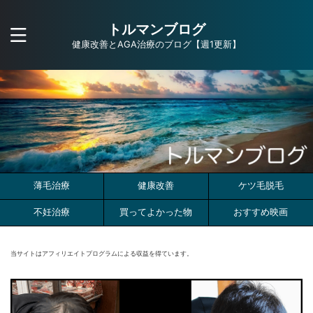
トルマンブログ
健康改善とAGA治療のブログ【週1更新】
薄毛治療
健康改善
ケツ毛脱毛
不妊治療
買ってよかった物
おすすめ映画
当サイトはアフィリエイトプログラムによる収益を得ています。