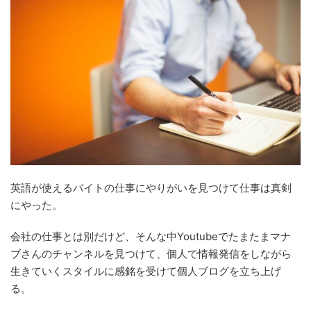
英語が使えるバイトの仕事にやりがいを見つけて仕事は真剣
にやった。
会社の仕事とは別だけど、そんな中Youtubeでたまたまマナ
ブさんのチャンネルを見つけて、個人で情報発信をしながら
生きていくスタイルに感銘を受けて個人ブログを立ち上げ
る。