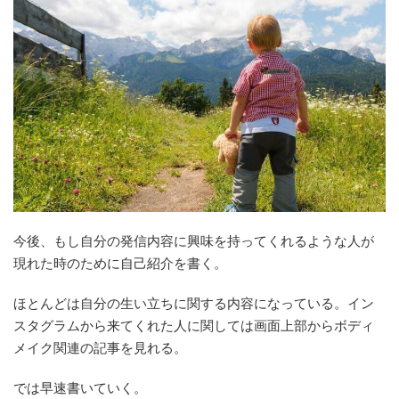
今後、もし自分の発信内容に興味を持ってくれるような人が
現れた時のために自己紹介を書く。
ほとんどは自分の生い立ちに関する内容になっている。イン
スタグラムから来てくれた人に関しては画面上部からボディ
メイク関連の記事を見れる。
では早速書いていく。