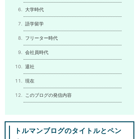
大学時代
語学留学
フリーター時代
会社員時代
退社
現在
このブログの発信内容
トルマンブログのタイトルとペン