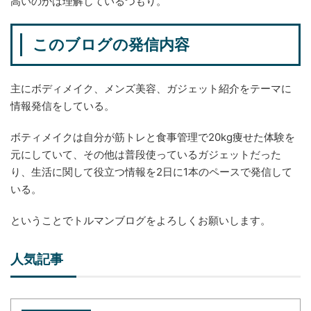
高いのかは理解しているつもり。
このブログの発信内容
主にボディメイク、メンズ美容、ガジェット紹介をテーマに
情報発信をしている。
ボティメイクは自分が筋トレと食事管理で20kg痩せた体験を
元にしていて、その他は普段使っているガジェットだった
り、生活に関して役立つ情報を2日に1本のペースで発信して
いる。
ということでトルマンブログをよろしくお願いします。
人気記事