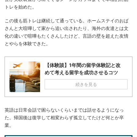
トレを始めた。
この後も筋トレは継続して通っている。ホームステイのおば
さんと大喧嘩して家から追い出されたり、海外の友達とは文
化の違いで喧嘩もたくさんしたけど、言語の壁を超えた友情
とやらを体験できた。
【体験談】1年間の留学体験記と改
めて考える留学を成功させるコツ
続きを見る
英語は日常会話で困らないくらいまでは話せるようになっ
た。帰国後は復学して相変わらず孤立してたけど何とか卒
業。