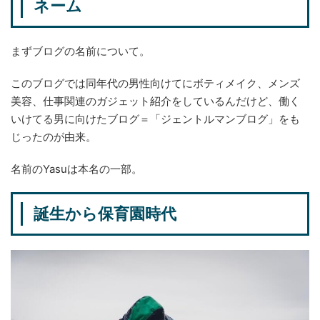
ネーム
まずブログの名前について。
このブログでは同年代の男性向けてにボティメイク、メンズ
美容、仕事関連のガジェット紹介をしているんだけど、働く
いけてる男に向けたブログ＝「ジェントルマンブログ」をも
じったのが由来。
名前のYasuは本名の一部。
誕生から保育園時代