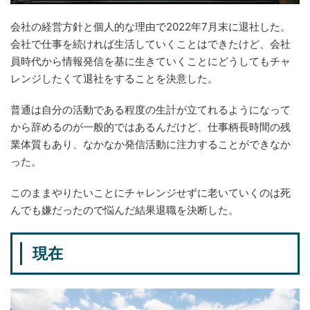
会社の経営方針と個人的な理由で2022年7月末に退社した。
会社で仕事を続ければ生活していくことはできたけど、会社
員時代から情報発信を基に生きていくことにどうしてもチャ
レンジしたくて退社をすることを決意した。
普通は自分の活動である程度の生計が立てれるようになって
から辞めるのが一般的ではあるんだけど、仕事柄長時間の残
業体質もあり、なかなか発信活動に注力することができなか
った。
このままやりたいことにチャレンジせずに老いていくのは死
んでも嫌だったので悩んだ結果退職を決断した。
現在