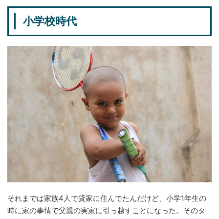
小学校時代
それまでは家族4人で貸家に住んでたんだけど、小学1年生の
時に家の事情で父親の実家に引っ越すことになった。そのタ