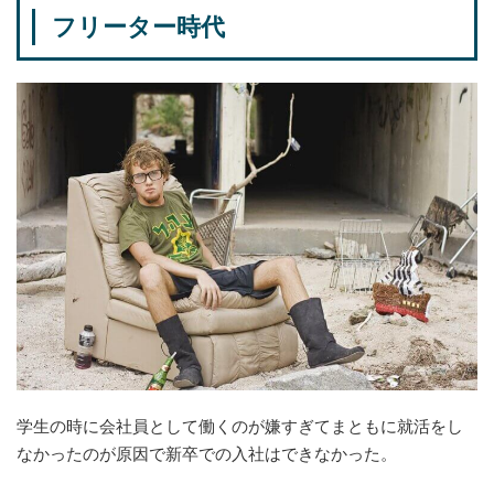
フリーター時代
学生の時に会社員として働くのが嫌すぎてまともに就活をし
なかったのが原因で新卒での入社はできなかった。