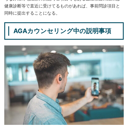
健康診断等で直近に受けてるものがあれば、事前問診項目と
同時に提出することになる。
AGAカウンセリング中の説明事項