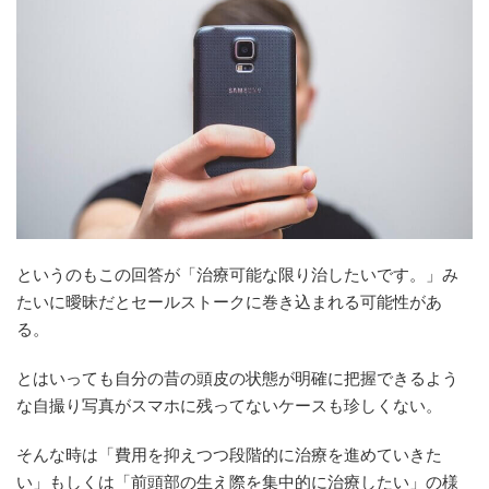
というのもこの回答が「治療可能な限り治したいです。」み
たいに曖昧だとセールストークに巻き込まれる可能性があ
る。
とはいっても自分の昔の頭皮の状態が明確に把握できるよう
な自撮り写真がスマホに残ってないケースも珍しくない。
そんな時は「費用を抑えつつ段階的に治療を進めていきた
い」もしくは「前頭部の生え際を集中的に治療したい」の様