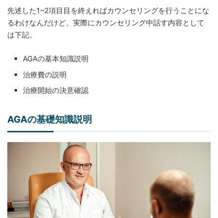
先述した1~2項目目を終えればカウンセリングを行うことにな
るわけなんだけど、実際にカウンセリング中話す内容として
は下記。
AGAの基本知識説明
治療費の説明
治療開始の決意確認
AGAの基礎知識説明