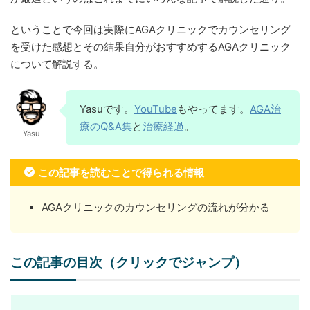
ということで今回は実際にAGAクリニックでカウンセリング
を受けた感想とその結果自分がおすすめするAGAクリニック
について解説する。
Yasuです。
YouTube
もやってます。
AGA治
療のQ&A集
と
治療経過
。
Yasu
この記事を読むことで得られる情報
AGAクリニックのカウンセリングの流れが分かる
この記事の目次（クリックでジャンプ）