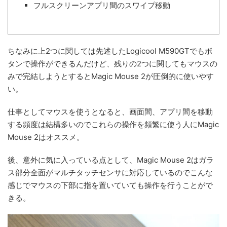
フルスクリーンアプリ間のスワイプ移動
ちなみに上2つに関しては先述したLogicool M590GTでもボ
タンで操作ができるんだけど、残りの2つに関してもマウスの
みで完結しようとするとMagic Mouse 2が圧倒的に使いやす
い。
仕事としてマウスを使うとなると、画面間、アプリ間を移動
する頻度は結構多いのでこれらの操作を頻繁に使う人にMagic
Mouse 2はオススメ。
後、意外に気に入っている点として、Magic Mouse 2はガラ
ス部分全面がマルチタッチセンサに対応しているのでこんな
感じでマウスの下部に指を置いていても操作を行うことがで
きる。