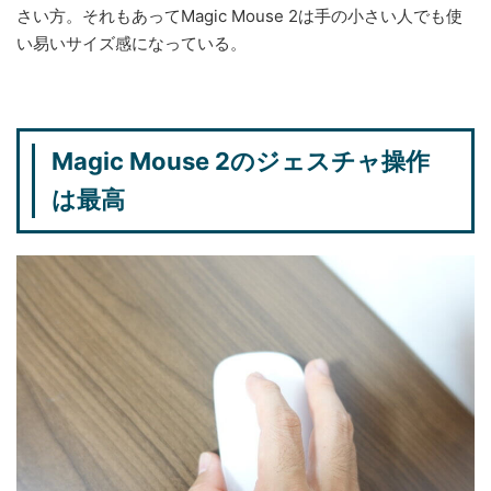
さい方。それもあってMagic Mouse 2は手の小さい人でも使
い易いサイズ感になっている。
Magic Mouse 2のジェスチャ操作
は最高