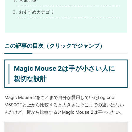
人気記事
おすすめカテゴリ
この記事の目次（クリックでジャンプ）
Magic Mouse 2は手が小さい人に
親切な設計
Magic Mouse 2をこれまで自分が愛用していたLogicool
M590GTと上から比較すると大きさにそこまでの違いはない
んだけど、横から比較するとMagic Mouse 2は平べったい。