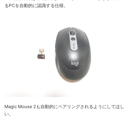
るPCを自動的に認識する仕様。
Magic Mouse 2も自動的にペアリングされるようにしてほし
い。