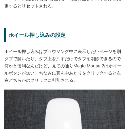
更するとリセットされる。
ホイール押し込みの設定
ホイール押し込みはブラウジング中に表示したいページを別
タブで開いたり、タブ上を押すだけでタブを削除できるので
何かと便利なんだけど、見ての通りMagic Mouse 2はホイー
ルボタンが無い。ちなみに真ん中あたりをクリックすると左
右どちらかのクリックに判別される。