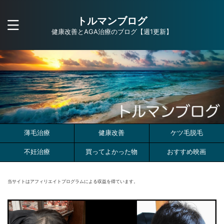
トルマンブログ
健康改善とAGA治療のブログ【週1更新】
薄毛治療
健康改善
ケツ毛脱毛
不妊治療
買ってよかった物
おすすめ映画
当サイトはアフィリエイトプログラムによる収益を得ています。