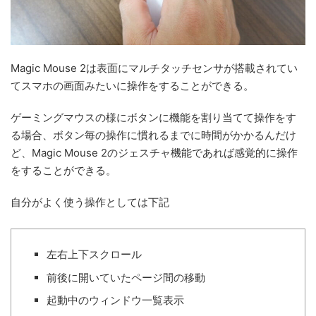
Magic Mouse 2は表面にマルチタッチセンサが搭載されてい
てスマホの画面みたいに操作をすることができる。
ゲーミングマウスの様にボタンに機能を割り当てて操作をす
る場合、ボタン毎の操作に慣れるまでに時間がかかるんだけ
ど、Magic Mouse 2のジェスチャ機能であれば感覚的に操作
をすることができる。
自分がよく使う操作としては下記
左右上下スクロール
前後に開いていたページ間の移動
起動中のウィンドウ一覧表示