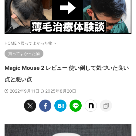
HOME
>
買ってよかった物
>
買ってよかった物
Magic Mouse 2 レビュー 使い倒して気づいた良い
点と悪い点
2022年9月11日
2025年8月20日