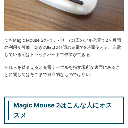
でもMagic Mouse 2のバッテリーは1回のフル充電で2ヶ月間
の利用が可能、急ぎの時は2分間の充電で9時間使える。充電
している間はトラックパッドで作業ができる。
それらを踏まえると充電ケーブルを指す場所が裏面にあるこ
とに関してはそこまで致命的なものではない。
Magic Mouse 2はこんな人にオス
スメ