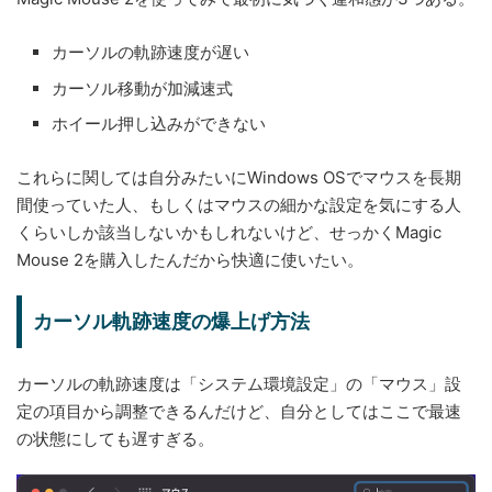
カーソルの軌跡速度が遅い
カーソル移動が加減速式
ホイール押し込みができない
これらに関しては自分みたいにWindows OSでマウスを長期
間使っていた人、もしくはマウスの細かな設定を気にする人
くらいしか該当しないかもしれないけど、せっかくMagic
Mouse 2を購入したんだから快適に使いたい。
カーソル軌跡速度の爆上げ方法
カーソルの軌跡速度は「システム環境設定」の「マウス」設
定の項目から調整できるんだけど、自分としてはここで最速
の状態にしても遅すぎる。