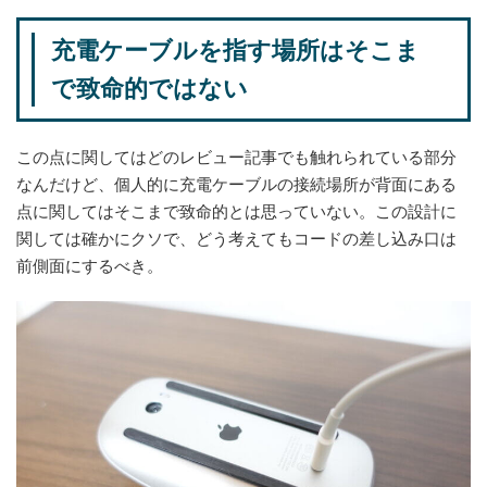
充電ケーブルを指す場所はそこま
で致命的ではない
この点に関してはどのレビュー記事でも触れられている部分
なんだけど、個人的に充電ケーブルの接続場所が背面にある
点に関してはそこまで致命的とは思っていない。この設計に
関しては確かにクソで、どう考えてもコードの差し込み口は
前側面にするべき。