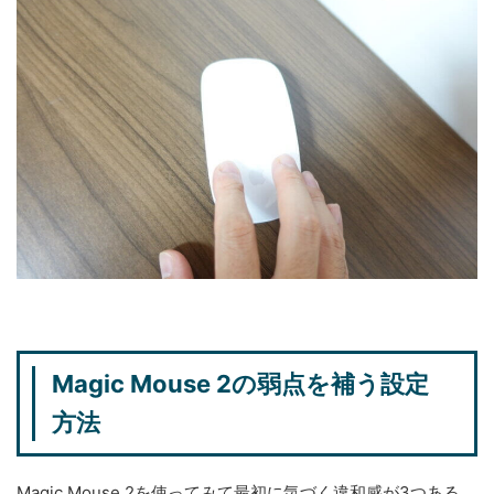
Magic Mouse 2の弱点を補う設定
方法
Magic Mouse 2を使ってみて最初に気づく違和感が3つある。