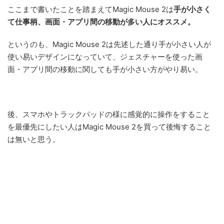
ここまで書いたことを踏まえてMagic Mouse 2は
手が小さく
て仕事柄、画面・アプリ間の移動が多い人にオススメ。
というのも、Magic Mouse 2は先述した通り手が小さい人が
使い易いデザインになっていて、ジェスチャーを使った画
面・アプリ間の移動に関しても手が小さい方がやり易い。
後、スマホやトラックパッドの様に感覚的に操作をすること
を最優先にしたい人はMagic Mouse 2を買って後悔すること
は無いと思う。