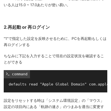
いる人は15.0 ~ 17.0あたりが使い易い。
2.再起動 or 再ログイン
"1"で指定した設定を反映させるために、PCを再起動もしくは
再ログインする
ちなみに下記を入力することで現在の設定状況を確認するこ
とができる
 command
設定をリセットする時は「システム環境設定」の「マウス」
設定の項目内にある「軌跡の速さ」のつまみを適当に変更す