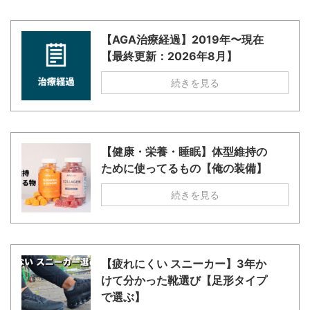
【AGA治療経過】2019年〜現在
【最終更新：2026年8月】
続きを見る
【健康・栄養・睡眠】体型維持の
ために使ってるもの【俺の装備】
続きを見る
【疲れにくい スニーカー】3年か
けて分かった靴選び【足形タイプ
で選ぶ】