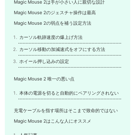
Magic Mouse 2は手が小さい人に親切な設計
Magic Mouse 2のジェスチャ操作は最高
Magic Mouse 2の弱点を補う設定方法
カーソル軌跡速度の爆上げ方法
カーソル移動の加減速式をオフにする方法
ホイール押し込みの設定
Magic Mouse 2 唯一の悪い点
本体の電源を切ると自動的にペアリングされない
充電ケーブルを指す場所はそこまで致命的ではない
Magic Mouse 2はこんな人にオススメ