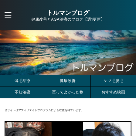
トルマンブログ
健康改善とAGA治療のブログ【週1更新】
薄毛治療
健康改善
ケツ毛脱毛
不妊治療
買ってよかった物
おすすめ映画
当サイトはアフィリエイトプログラムによる収益を得ています。