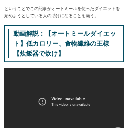
ということでこの記事がオートミールを使ったダイエットを
始めようとしている人の助けになることを願う。
動画解説：【オートミールダイエッ
ト】低カロリー、食物繊維の王様
【炊飯器で炊け】