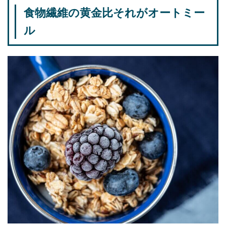
食物繊維の黄金比それがオートミー
ル