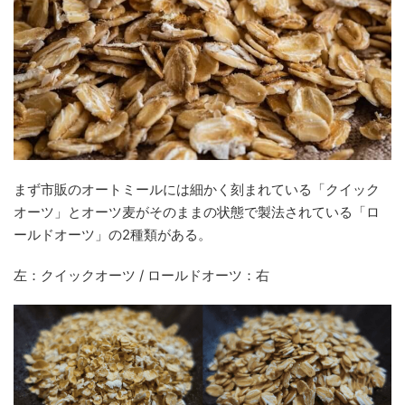
まず市販のオートミールには細かく刻まれている「クイック
オーツ」とオーツ麦がそのままの状態で製法されている「ロ
ールドオーツ」の2種類がある。
左：クイックオーツ / ロールドオーツ：右