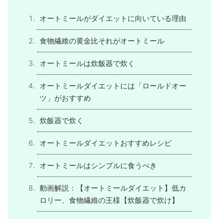
オートミールがダイエットに向いている理由
食物繊維の黄金比それがオートミール
オートミールは炊飯器で炊く
オートミールダイエットには「ロールドオー
ツ」がおすすめ
炊飯器で炊く
オートミールダイエットおすすめレシピ
オートミールはシンプルに食うべき
動画解説：【オートミールダイエット】低カ
ロリー、食物繊維の王様【炊飯器で炊け】