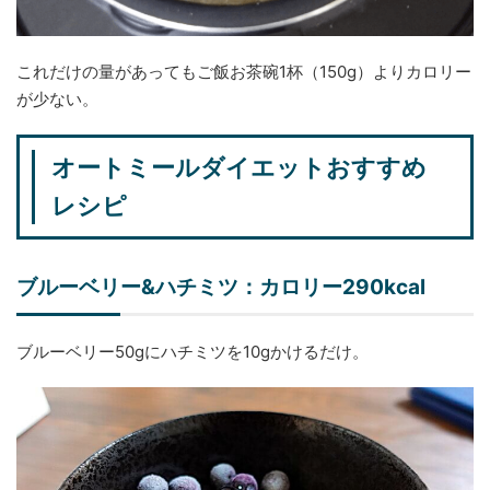
これだけの量があってもご飯お茶碗1杯（150g）よりカロリー
が少ない。
オートミールダイエットおすすめ
レシピ
ブルーベリー&ハチミツ：カロリー290kcal
ブルーベリー50gにハチミツを10gかけるだけ。