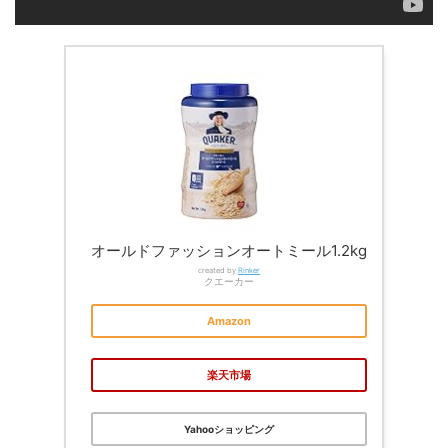
オールドファッションオートミール1.2kg
created by
Rinker
クエーカー
Amazon
楽天市場
Yahooショッピング