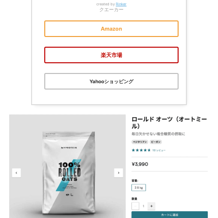
created by
Rinker
クエーカー
Amazon
楽天市場
Yahooショッピング