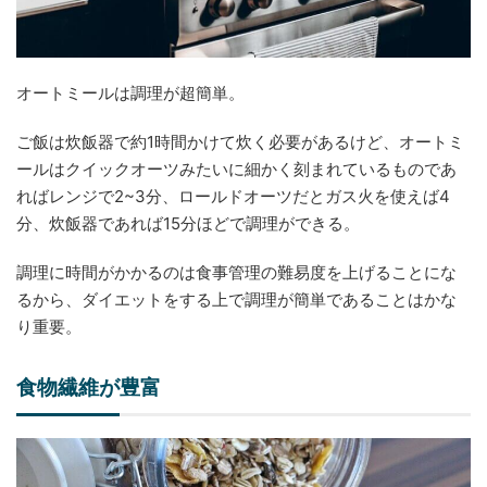
オートミールは調理が超簡単。
ご飯は炊飯器で約1時間かけて炊く必要があるけど、オートミ
ールはクイックオーツみたいに細かく刻まれているものであ
ればレンジで2~3分、ロールドオーツだとガス火を使えば4
分、炊飯器であれば15分ほどで調理ができる。
調理に時間がかかるのは食事管理の難易度を上げることにな
るから、ダイエットをする上で調理が簡単であることはかな
り重要。
食物繊維が豊富