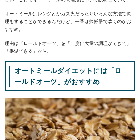
オートミールはレンジとかガス火だったりいろんな方法で調
理をすることができるんだけど、一番は炊飯器で炊くのがお
すすめ。
理由は「ロールドオーツ」を「一度に大量の調理ができて」
「保温できる」から。
オートミールダイエットには「ロ
ールドオーツ」がおすすめ