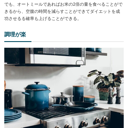
でも、オートミールであればお米の2倍の量を食べることがで
きるから、空腹の時間を減らすことができてダイエットを成
功させるる確率も上げることができる。
調理が楽