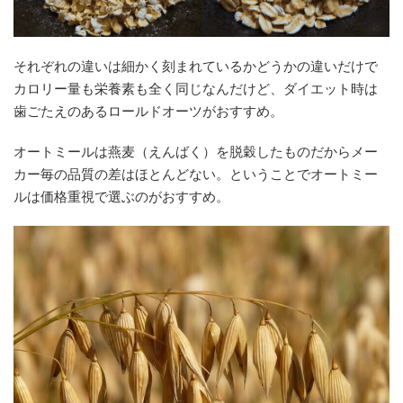
それぞれの違いは細かく刻まれているかどうかの違いだけで
カロリー量も栄養素も全く同じなんだけど、ダイエット時は
歯ごたえのあるロールドオーツがおすすめ。
オートミールは燕麦（えんばく）を脱穀したものだからメー
カー毎の品質の差はほとんどない。ということでオートミー
ルは価格重視で選ぶのがおすすめ。