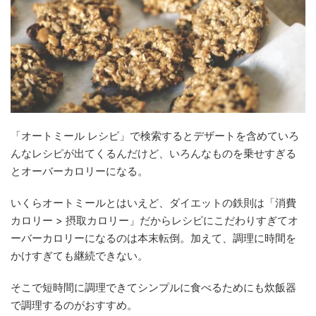
「オートミール レシピ」で検索するとデザートを含めていろ
んなレシピが出てくるんだけど、いろんなものを乗せすぎる
とオーバーカロリーになる。
いくらオートミールとはいえど、ダイエットの鉄則は「消費
カロリー > 摂取カロリー」だからレシピにこだわりすぎてオ
ーバーカロリーになるのは本末転倒。加えて、調理に時間を
かけすぎても継続できない。
そこで短時間に調理できてシンプルに食べるためにも炊飯器
で調理するのがおすすめ。