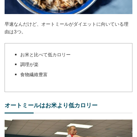
早速なんだけど、オートミールがダイエットに向いている理
由は3つ。
お米と比べて低カロリー
調理が楽
食物繊維豊富
オートミールはお米より低カロリー