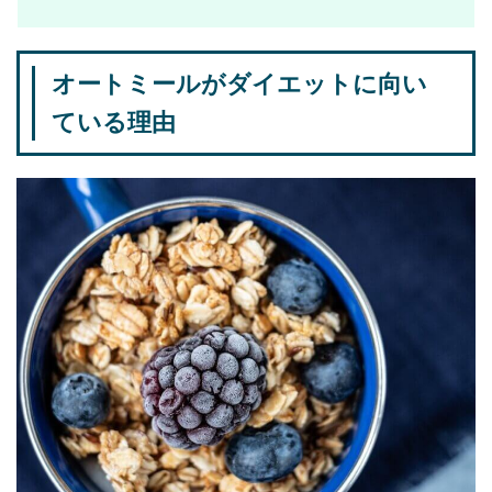
オートミールがダイエットに向い
ている理由