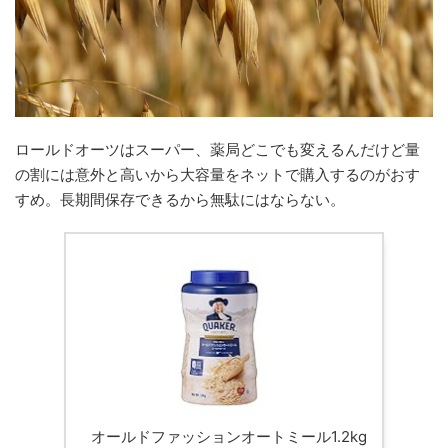
ロールドオーツはスーパー、薬局どこでも変えるんだけど量
の割には意外と高いから大容量をネットで購入するのがおす
すめ。長期間保存できるから無駄にはならない。
オールドファッションオートミール1.2kg