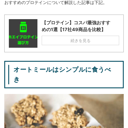
おすすめのプロテインについて解説した記事は下記。
【プロテイン】コスパ最強おすす
めの1選【17社49商品を比較】
続きを見る
オートミールはシンプルに食うべ
き