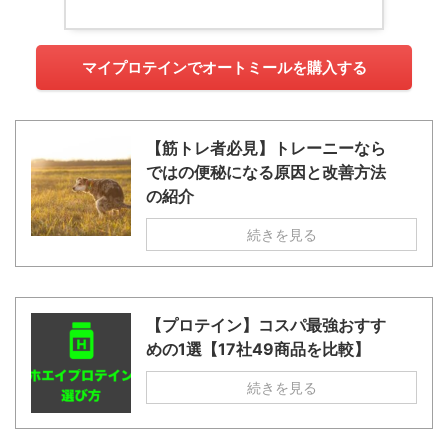
マイプロテインでオートミールを購入する
【筋トレ者必見】トレーニーなら
ではの便秘になる原因と改善方法
の紹介
続きを見る
【プロテイン】コスパ最強おすす
めの1選【17社49商品を比較】
続きを見る