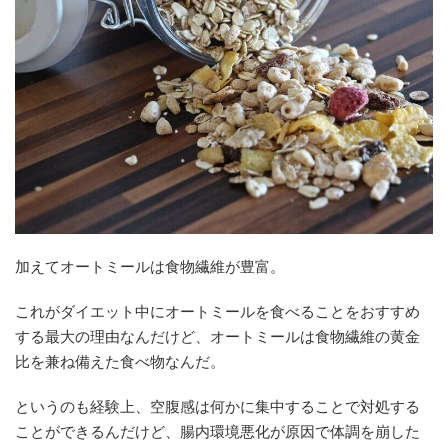
加えてオートミールは食物繊維が豊富。
これがダイエット中にオートミールを食べることをおすすめ
する最大の理由なんだけど、オートミールは食物繊維の黄金
比を兼ね備えた食べ物なんだ。
というのも経験上、空腹感は何かに集中することで対処する
ことができるんだけど、腸内環境悪化が原因で体調を崩した